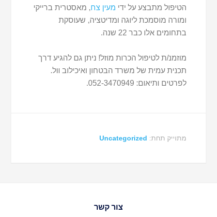
הטיפול מתבצע על ידי
מעין צח
, מאסטרית ברייקי
ומורה מוסמכת ליוגה ומדיטציה, שעוסקת
בתחומים אלו כבר 22 שנה.
מוזמנ/ת לטיפול הכרות מוזל! ניתן גם להגיע דרך
תכנית עמית של משרד הבטחון ואיכילוב וול.
לפרטים ותיאום: 052-3470949.
מתוייק תחת:
Uncategorized
צור קשר