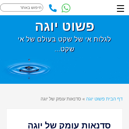
פשוט יוגה
לגלות אי של שקט בעולם של אי
שקט...
דף הבית פשוט יוגה
»
סדנאות עומק של יוגה
סדנאות עומק של יוגה