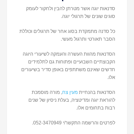
סדנאות יוגה אשר מטרתן להבין ולחקור לעומק
סוגים שונים של תרגולי יוגה.
כל סדנה מתמקדת בסוג אחר של תרגולים וכוללת
הסבר תאורטי ותרגול מעשי.
הסדנאות מהוות העשרה והעמקה לשיעורי היוגה
הקבוצתיים השבועיים ופתוחות גם לתלמידים
חדשים שאינם משתתפים באופן סדיר בשיעורים
אלו.
הסדנאות בהנחיית
מעין צח
, מורה מוסמכת
להוראת יוגה ומדיטציה, בעלת ניסיון של שנים
רבות בתחומים אלו.
לפרטים והרשמה התקשר/י 052-3470949.