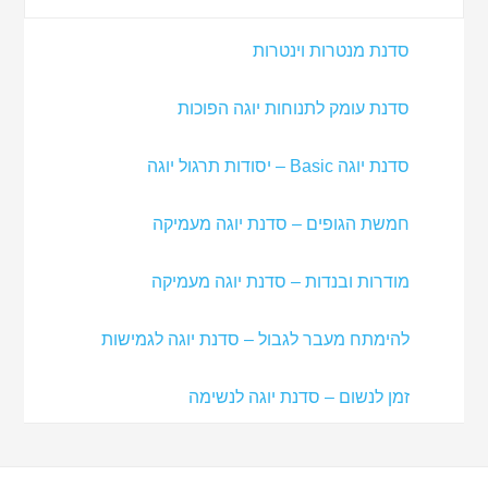
סדנת מנטרות וינטרות
סדנת עומק לתנוחות יוגה הפוכות
סדנת יוגה Basic – יסודות תרגול יוגה
חמשת הגופים – סדנת יוגה מעמיקה
מודרות ובנדות – סדנת יוגה מעמיקה
להימתח מעבר לגבול – סדנת יוגה לגמישות
זמן לנשום – סדנת יוגה לנשימה