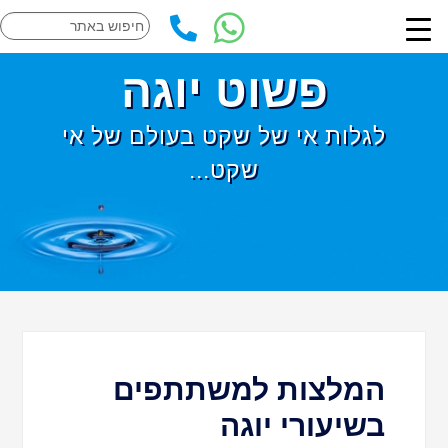
פשוט יוגה
לגלות אי של שקט בעולם של אי
שקט...
המלצות למשתתפים
בשיעורי יוגה