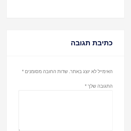
כתיבת תגובה
האימייל לא יוצג באתר.
שדות החובה מסומנים
*
התגובה שלך
*