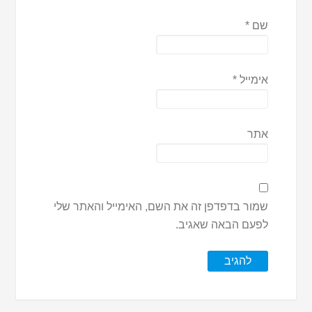
שם
*
אימייל
*
אתר
שמור בדפדפן זה את השם, האימייל והאתר שלי
לפעם הבאה שאגיב.