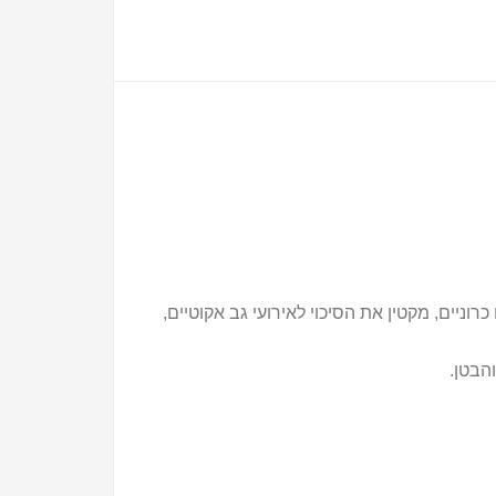
וניים, מקטין את הסיכוי לאירועי גב אקוטיים,
הבטן.