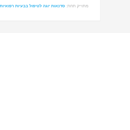
מתוייק תחת:
סדנאות יוגה לטיפול בבעיות רפואיות