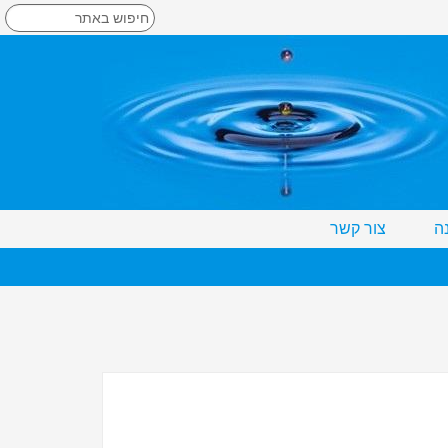
ה
צור קשר