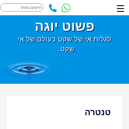
פשוט יוגה
לגלות אי של שקט בעולם של אי
שקט...
טנטרה