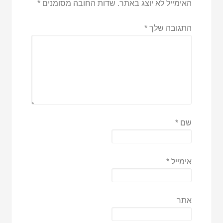
האימייל לא יוצג באתר.
שדות החובה מסומנים
*
התגובה שלך
*
שם
*
אימייל
*
אתר