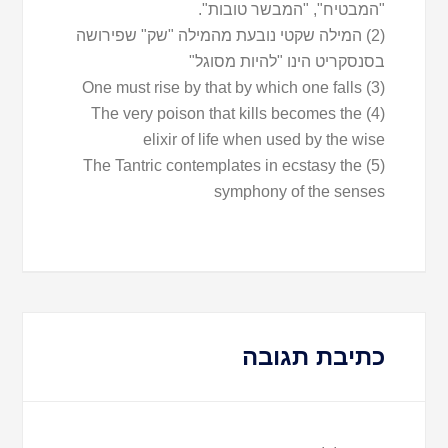
"המבטיח", "המבשר טובות".
(2) המילה שקטי נובעת מהמילה "שק" שפירושה
בסנסקריט הינו "להיות מסוגל"
(3) One must rise by that by which one falls
(4) The very poison that kills becomes the
elixir of life when used by the wise
(5) The Tantric contemplates in ecstasy the
symphony of the senses
כתיבת תגובה