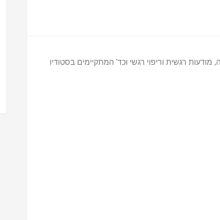
 מודעות רגשית וריפוי רגשי וכד' המתקיימים בסטודיו