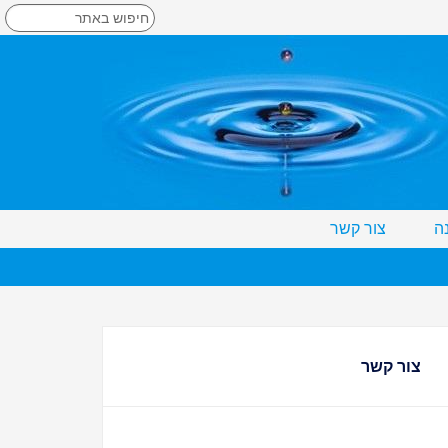
ה
צור קשר
צור קשר