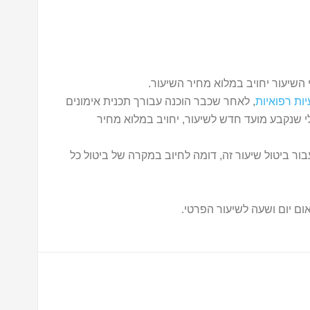
השיעור יחויב במלוא מחיר השיעור.
יות רפואיות
, לאחר שכבר הוכנה עבורך תכנית אימונים
 שנקבע מועד חדש לשיעור, יחויב במלוא מחיר
עבור ביטול שיעור זה, דומה לחיוב במקרה של ביטול כל
ום יום ושעה לשיעור הפרטי.