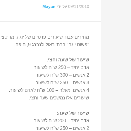
09/11/2010
על ידי
Mayan
מחירים עבור שיעורים פרטיים של יוגה, מדיטציה,
"פשוט יוגה" ברח' ראול ולנברג 9, חיפה.
שיעור של שעה וחצי:
אדם יחיד – 250 ש"ח לשיעור
2 אנשים – 300 ש"ח לשיעור
3 אנשים – 350 ש"ח לשיעור
4 אנשים ומעלה – 100 ש"ח לאדם לשיעור.
שיעורים אלו נמשכים שעה וחצי.
שיעור של שעה:
אדם יחיד – 200 ש"ח לשיעור
2 אנשים – 250 ש"ח לשיעור