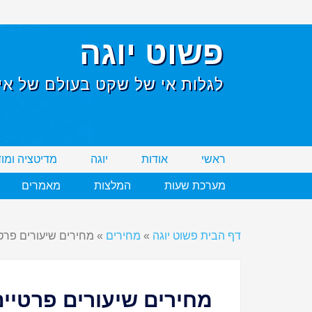
פשוט יוגה
לגלות אי של שקט בעולם של אי 
ראשי
אודות
יוגה
מדיטציה ומו
מערכת שעות
המלצות
מאמרים
דף הבית פשוט יוגה
»
מחירים
»
מחירים שיעורים פרט
מחירים שיעורים פרטיים