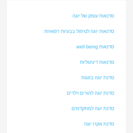
סדנאות עומק של יוגה
סדנאות יוגה לטיפול בבעיות רפואיות
סדנאות well being
סדנאות דיגיטליות
סדנת יוגה בזוגות
סדנת יוגה להורים וילדים
סדנת יוגה למתקדמים
סדנת אקרו יוגה