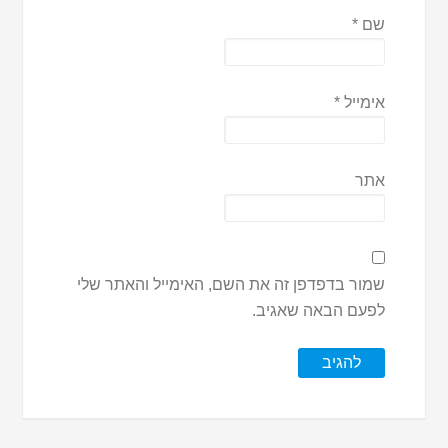
שם
*
אימייל
*
אתר
שמור בדפדפן זה את השם, האימייל והאתר שלי
לפעם הבאה שאגיב.