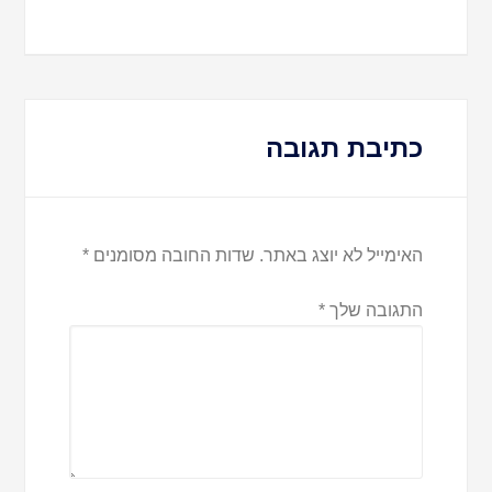
כתיבת תגובה
האימייל לא יוצג באתר.
שדות החובה מסומנים
*
התגובה שלך
*