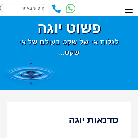
פשוט יוגה
לגלות אי של שקט בעולם של אי
שקט...
סדנאות יוגה