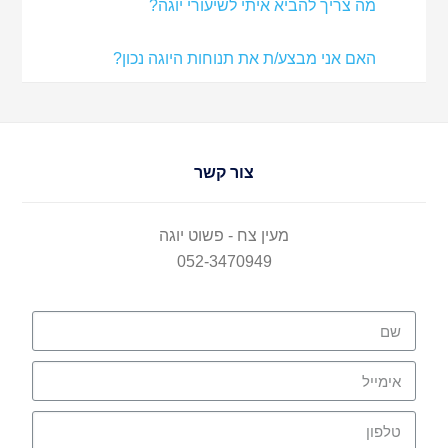
מה צריך להביא איתי לשיעורי יוגה?
האם אני מבצע/ת את תנוחות היוגה נכון?
צור קשר
מעין צח - פשוט יוגה
052-3470949