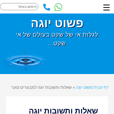
פשוט יוגה
לגלות אי של שקט בעולם של אי
שקט...
דף הבית פשוט יוגה
»
שאלות ותשובות יוגה למבוגרים ונוער
שאלות ותשובות יוגה