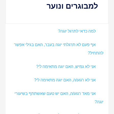
למבוגרים ונוער
למה כדאי לתרגל יוגה?
אף פעם לא תרגלתי יוגה בעבר, האם בגילי אפשר
להתחיל?
אני לא גמיש, האם יוגה מתאימה לי?
אני לא רגוע/ה, האם יוגה מתאימה לי?
אני מאד רגוע/ה, האם יש טעם שאשתתף בשיעורי
יוגה?