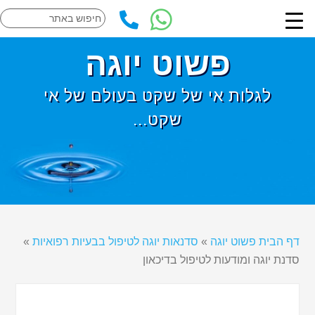
פשוט יוגה
לגלות אי של שקט בעולם של אי
שקט...
דף הבית פשוט יוגה
»
סדנאות יוגה לטיפול בבעיות רפואיות
»
סדנת יוגה ומודעות לטיפול בדיכאון