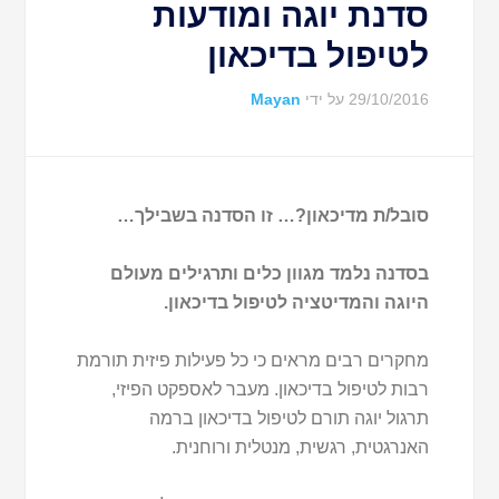
סדנת יוגה ומודעות
לטיפול בדיכאון
29/10/2016
על ידי
Mayan
סובל/ת מדיכאון?… זו הסדנה בשבילך…
בסדנה נלמד מגוון כלים ותרגילים מעולם
היוגה והמדיטציה לטיפול בדיכאון.
מחקרים רבים מראים כי כל פעילות פיזית תורמת
רבות לטיפול בדיכאון. מעבר לאספקט הפיזי,
תרגול יוגה תורם לטיפול בדיכאון ברמה
האנרגטית, רגשית, מנטלית ורוחנית.