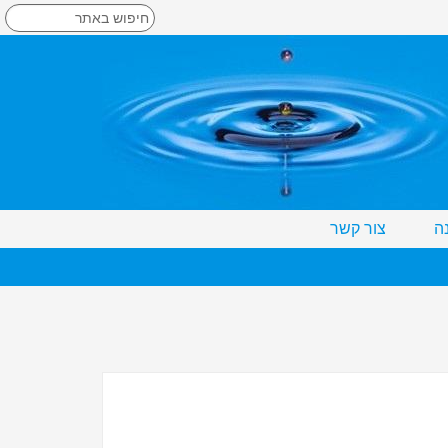
ה
צור קשר