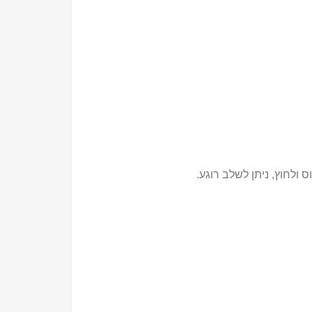
ולחוץ, ניתן לשלב רוגע.