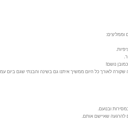
וממליצים:
פיות.
.
מובן נושם!
ורה לאורך כל היום ממשיך איתנו גם בשינה והבנתי שגם ביום עמוס 
סירות ובנועם.
ם להרגעה שאיישם אותם.