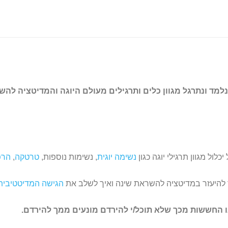
נלמד ונתרגל מגוון כלים ותרגילים מעולם היוגה והמדיטציה לה
יכלול מגוון תרגילי יוגה כגון
נשימה יוגית
, נשימות נוספות,
טרטקה
,
הרפ
 להיעזר במדיטציה להשראת שינה ואיך לשלב את
הגישה המדיטטיבית ב
ו החששות מכך שלא תוכל/י להירדם מונעים ממך להירדם.