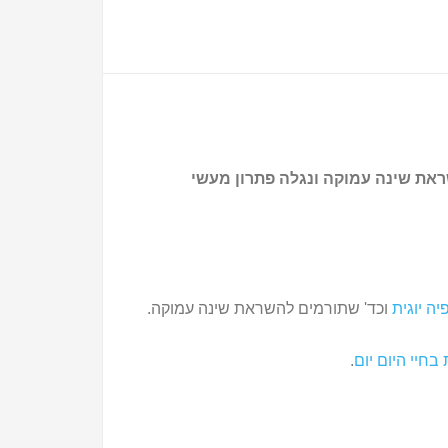
שראת שינה עמוקה ונגלה פתרון מעשי
יה יוגית
וכד' שתורמים להשראת שינה עמוקה.
חיי היום יום
.