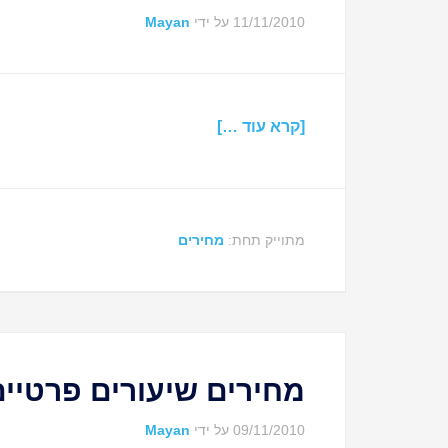
11/11/2010
על ידי
Mayan
[קרא עוד …]
מתוייק תחת:
מחירים
מחירים שיעורים פרטיים
09/11/2010
על ידי
Mayan