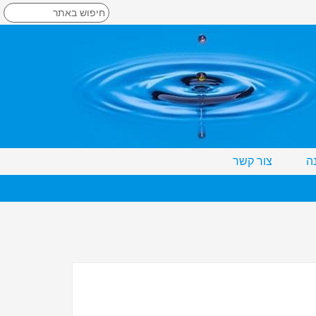
ה
צור קשר