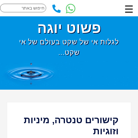
פשוט יוגה
לגלות אי של שקט בעולם של אי
שקט...
קישורים טנטרה, מיניות
וזוגיות