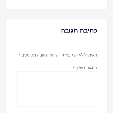
כתיבת תגובה
האימייל לא יוצג באתר.
שדות החובה מסומנים
*
התגובה שלך
*