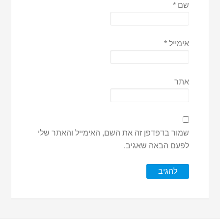
שם
*
אימייל
*
אתר
שמור בדפדפן זה את השם, האימייל והאתר שלי
לפעם הבאה שאגיב.