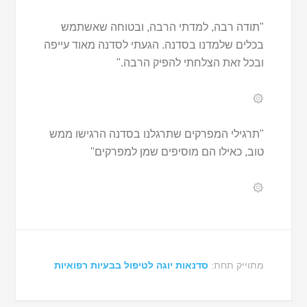
"תודה רבה, למדתי הרבה, ובטוחה שאשתמש
בכלים שלמדנו בסדנה. הגעתי לסדנה מאוד עייפה
ובכל זאת הצלחתי להפיק הרבה."
۞
"תרגילי המפרקים שתרגלנו בסדנה הרגישו ממש
טוב, כאילו הם מוסיפים שמן למפרקים"
۞
מתוייק תחת:
סדנאות יוגה לטיפול בבעיות רפואיות