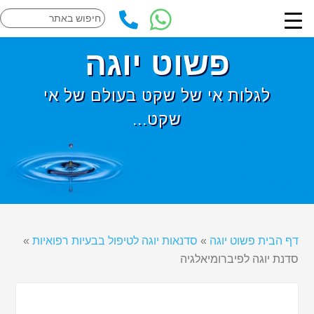
פשוט יוגה
לגלות אי של שקט בעולם של אי
שקט...
דף הבית פשוט יוגה
»
סדנאות יוגה לטיפול בבעיות רפואיות
»
סדנת יוגה לפיברומיאלגיה