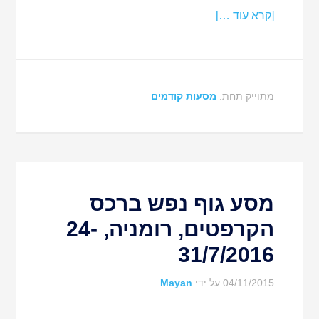
[קרא עוד …]
מתוייק תחת:
מסעות קודמים
מסע גוף נפש ברכס
הקרפטים, רומניה, 24-
31/7/2016
04/11/2015
על ידי
Mayan