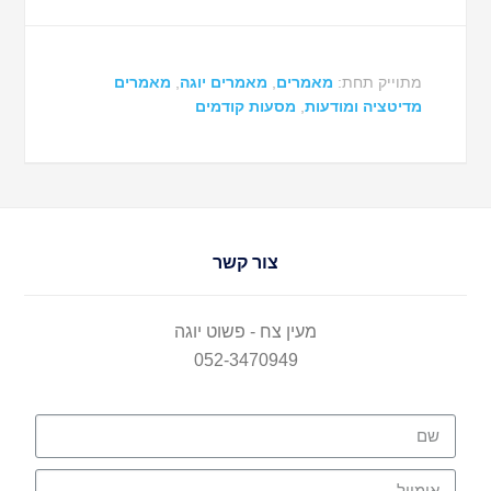
מתוייק תחת:
מאמרים
,
מאמרים יוגה
,
מאמרים
מדיטציה ומודעות
,
מסעות קודמים
צור קשר
מעין צח - פשוט יוגה
052-3470949