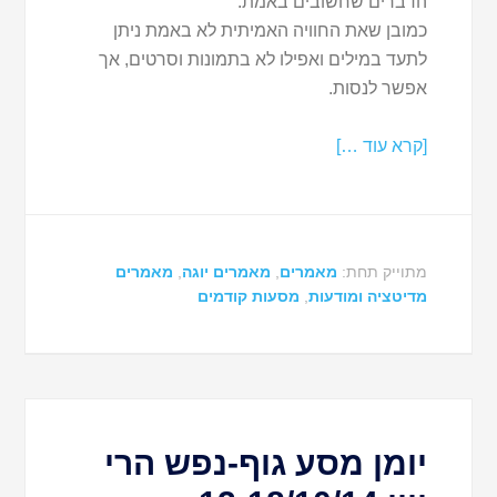
הדברים שחשובים באמת.
כמובן שאת החוויה האמיתית לא באמת ניתן
לתעד במילים ואפילו לא בתמונות וסרטים, אך
אפשר לנסות.
[קרא עוד …]
מתוייק תחת:
מאמרים
,
מאמרים יוגה
,
מאמרים
מדיטציה ומודעות
,
מסעות קודמים
יומן מסע גוף-נפש הרי