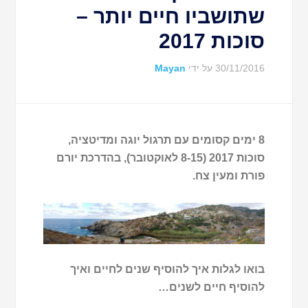
שתושביו חיים יותר –
סוכות 2017
30/11/2016
על ידי
Mayan
8 ימים קסומים עם תרגול יוגה ומדיטציה,
סוכות 2017 (8-15 לאוקטובר), בהדרכת יורם
פורת ומעין צח.
בואו לגלות איך להוסיף שנים לחיים ואיך
להוסיף חיים לשנים…