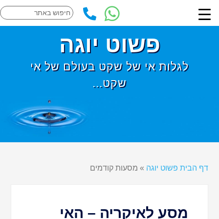
פשוט יוגה
לגלות אי של שקט בעולם של אי
שקט...
דף הבית פשוט יוגה
»
מסעות קודמים
מסע לאיקריה – האי