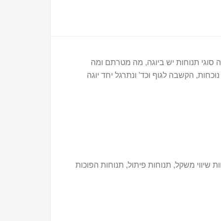
ה סוגי תנוחות יש ביוגה, מה מטרתם ומה
וכחות, הקשבה לגוף וכד' ונתרגל יחד יוגה
ת שיווי משקל, תנוחות פיתול, תנוחות הפוכות