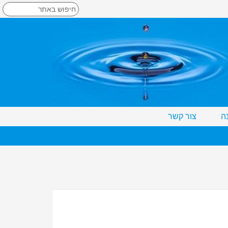
ה
צור קשר