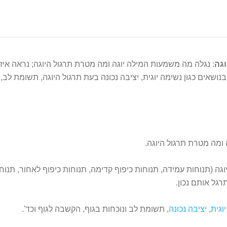
וגה
: נגלה מה משמעות המילה יוגה ומה מטרת תרגול היוגה; נראה איז
ושאים כגון נשימה יוגית, יציבה נכונה בעת תרגול היוגה, תשומת לב, נ
ומה מטרת תרגול היוגה.
וגה (תנוחות עמידה, תנוחות כיפוף קדימה, תנוחות כיפוף לאחור, תנוחו
גל אותם נכון.
וגית
,
יציבה נכונה
, תשומת לב ונוכחות בגוף, הקשבה לגוף וכד'.