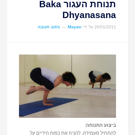
תנוחת העגור Baka
Dhyanasana
26/01/2011
על ידי
Mayan
כתוב תגובה
ביצוע התנוחה
:
להתחיל מעמידה, להניח את כפות הידיים על