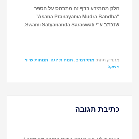
חלק מהמידע בדף זה מתבסס על הספר
"Asana Pranayama Mudra Bandha"
שנכתב ע"י Swami Satyananda Saraswati.
מתוייק תחת:
מתקדמים
,
תנוחות יוגה
,
תנוחות שיווי
משקל
כתיבת תגובה