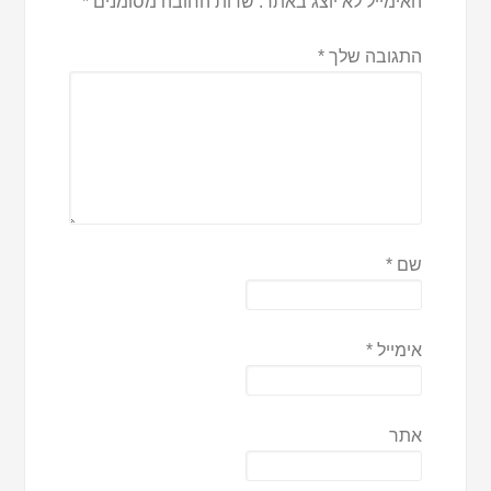
האימייל לא יוצג באתר.
שדות החובה מסומנים
*
התגובה שלך
*
שם
*
אימייל
*
אתר