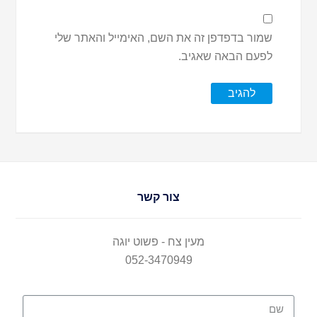
שמור בדפדפן זה את השם, האימייל והאתר שלי
לפעם הבאה שאגיב.
צור קשר
מעין צח - פשוט יוגה
052-3470949