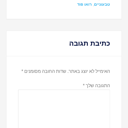
טבעוניים
,
רואו פוד
כתיבת תגובה
האימייל לא יוצג באתר.
שדות החובה מסומנים
*
התגובה שלך
*