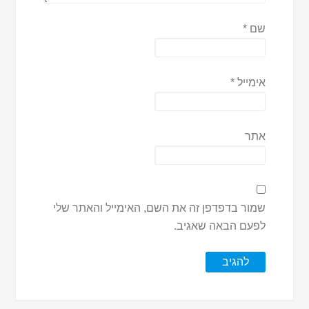
שם
*
אימייל
*
אתר
שמור בדפדפן זה את השם, האימייל והאתר שלי
לפעם הבאה שאגיב.