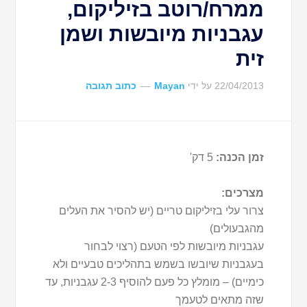
ממרח/רוטב בזיליקום,
עגבניות מיובשות ושמן
זית
22/04/2013
על ידי
Mayan
כתוב תגובה
זמן הכנה:
5 דק'
מצרכים:
צרור עלי בזיליקום טריים (יש להסיר את העלים
מהגבעולים)
עגבניות מיובשות לפי הטעם (רצוי לבחור
בעגבניות שיובשו בשמש בתהליכים טבעיים ולא
כימיים) – מומלץ כל פעם להוסיף 2-3 עגבניות, עד
שזה מתאים לטעמך