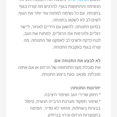
הנשימה והתחושות בגוף. להרגיש מה קורה בגוף
בתנוחה. עם כל נשימה למתוח עוד יותר את הגוף,
לשים לב לא לשקוע בתנוחה.
בסיום התנוחה, להשען עם הידיים לאחור, ליישר
רגליים ולהרפות את הרגליים, למתוח את הגב,
לנוח כדקה ולשים לב לאפקט של התנוחה, מה
קורה בגוף בעקבות התנוחה.
לא לבצע את התנוחה אם:
את סובלת מצניחת/תזוזה של הרחם או אם את/ה
סובל/ת מכאב בעת ביצוע התנוחה.
יתרונות התנוחה:
* חיזוק שרירי הגב ושיפור היציבה.
* שיפור תפקוד מערכת הרבייה הנשית. טיפול
בבעיות בשחלות, מחזור לא סדיר, חסימה
בחצוצרות הרחם וגירוי בנרתיק.