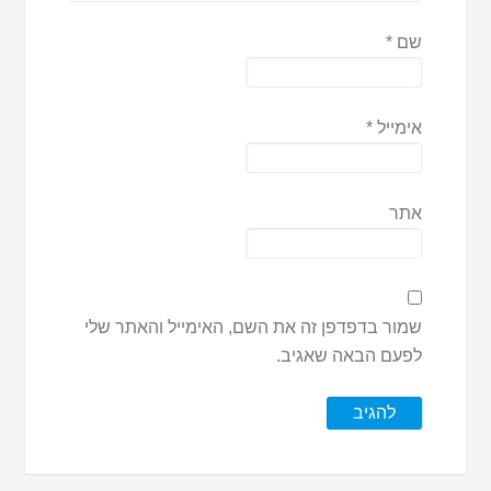
שם
*
אימייל
*
אתר
שמור בדפדפן זה את השם, האימייל והאתר שלי
לפעם הבאה שאגיב.