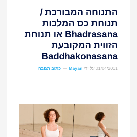
התנוחה המבורכת /
תנוחת כס המלכות
Bhadrasana או תנוחת
הזווית המקובעת
Baddhakonasana
01/04/2011
על ידי
Mayan
כתוב תגובה