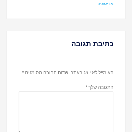
מדיטציה
כתיבת תגובה
האימייל לא יוצג באתר.
שדות החובה מסומנים
*
התגובה שלך
*