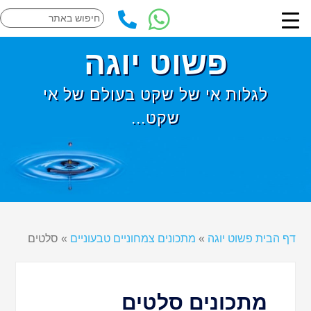
פשוט יוגה
לגלות אי של שקט בעולם של אי
שקט...
דף הבית פשוט יוגה
»
מתכונים צמחוניים טבעוניים
»
סלטים
מתכונים סלטים