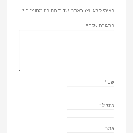
האימייל לא יוצג באתר.
שדות החובה מסומנים
*
התגובה שלך
*
שם
*
אימייל
*
אתר