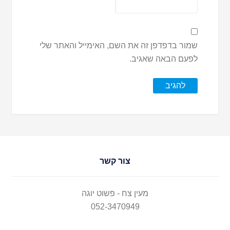
שמור בדפדפן זה את השם, האימייל והאתר שלי
לפעם הבאה שאגיב.
צור קשר
מעין צח - פשוט יוגה
052-3470949