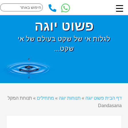
פשוט יוגה
לגלות אי של שקט בעולם של אי
שקט...
דף הבית פשוט יוגה
»
תנוחות יוגה
»
מתחילים
»
תנוחת המקל
Dandasana