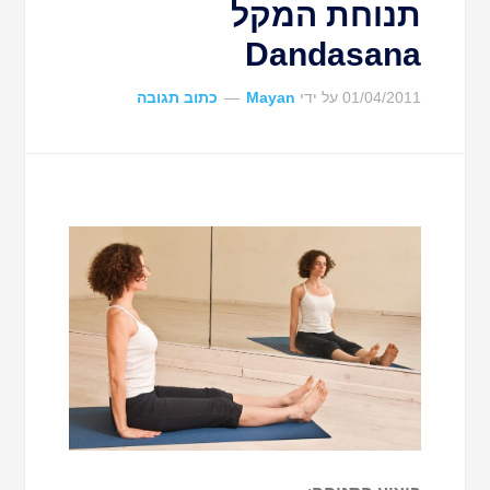
תנוחת המקל
Dandasana
01/04/2011
על ידי
Mayan
כתוב תגובה