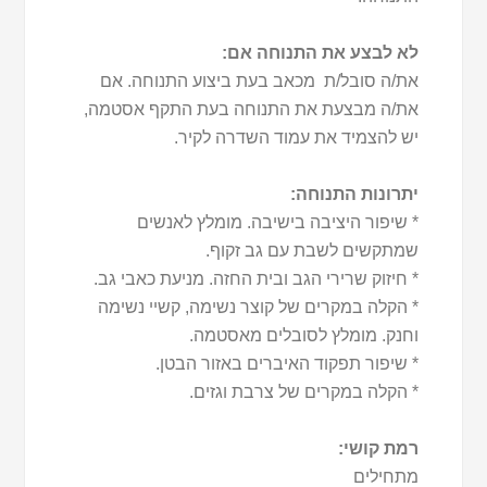
לא לבצע את התנוחה אם:
את/ה סובל/ת מכאב בעת ביצוע התנוחה. אם
את/ה מבצעת את התנוחה בעת התקף אסטמה,
יש להצמיד את עמוד השדרה לקיר.
יתרונות התנוחה:
* שיפור היציבה בישיבה. מומלץ לאנשים
שמתקשים לשבת עם גב זקוף.
* חיזוק שרירי הגב ובית החזה. מניעת כאבי גב.
* הקלה במקרים של קוצר נשימה, קשיי נשימה
וחנק. מומלץ לסובלים מאסטמה.
* שיפור תפקוד האיברים באזור הבטן.
* הקלה במקרים של צרבת וגזים.
רמת קושי:
מתחילים