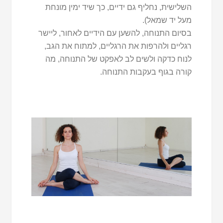
השלישית, נחליף גם ידיים, כך שיד ימין מונחת
מעל יד שמאל).
בסיום התנוחה, להשען עם הידיים לאחור, ליישר
רגליים ולהרפות את הרגליים, למתוח את הגב,
לנוח כדקה ולשים לב לאפקט של התנוחה, מה
קורה בגוף בעקבות התנוחה.