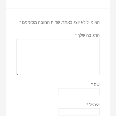
האימייל לא יוצג באתר.
שדות החובה מסומנים
*
התגובה שלך
*
שם
*
אימייל
*