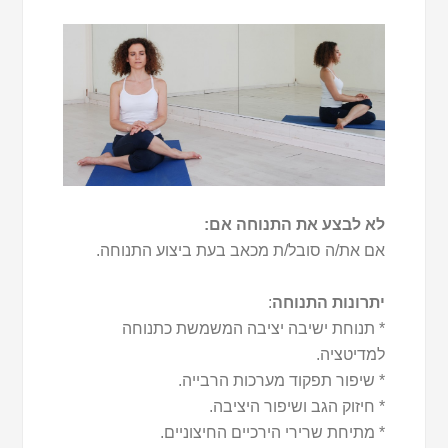
לא לבצע את התנוחה אם:
אם את/ה סובל/ת מכאב בעת ביצוע התנוחה.
יתרונות התנוחה
:
* תנוחת ישיבה יציבה המשמשת כתנוחה
למדיטציה.
* שיפור תפקוד מערכות הרבייה.
* חיזוק הגב ושיפור היציבה.
* מתיחת שרירי הירכיים החיצוניים.