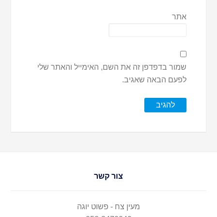
אתר
שמור בדפדפן זה את השם, האימייל והאתר שלי
לפעם הבאה שאגיב.
צור קשר
מעין צח - פשוט יוגה