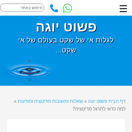
פשוט יוגה
לגלות אי של שקט בעולם של אי
שקט...
דף הבית פשוט יוגה
»
שאלות ותשובות מדיטציה ומודעות
»
למה כדאי לתרגל מדיטציה?