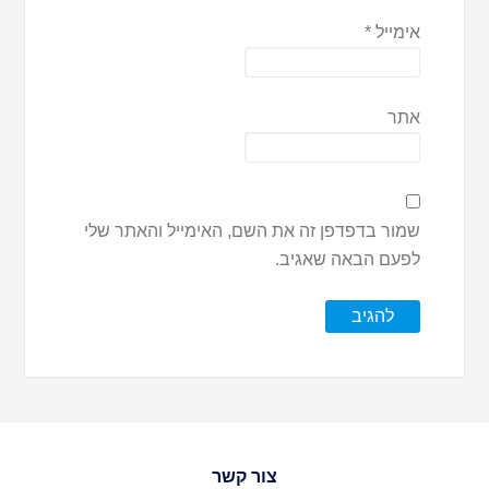
אימייל
*
אתר
שמור בדפדפן זה את השם, האימייל והאתר שלי
לפעם הבאה שאגיב.
צור קשר