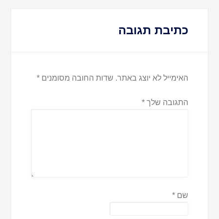
כתיבת תגובה
האימייל לא יוצג באתר.
שדות החובה מסומנים
*
התגובה שלך
*
שם
*