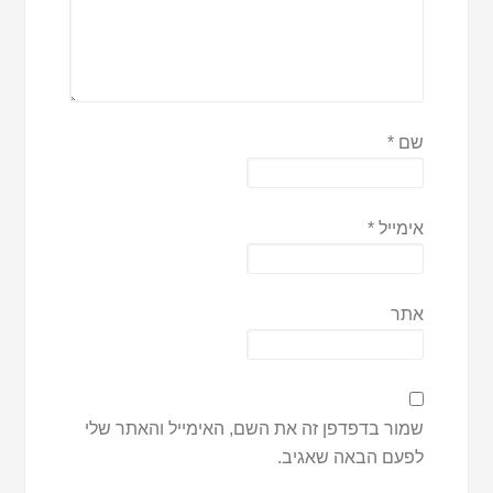
שם
*
אימייל
*
אתר
שמור בדפדפן זה את השם, האימייל והאתר שלי
לפעם הבאה שאגיב.