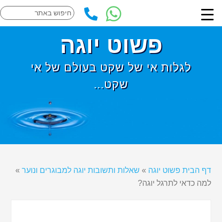
פשוט יוגה
לגלות אי של שקט בעולם של אי
שקט...
דף הבית פשוט יוגה
»
שאלות ותשובות יוגה למבוגרים ונוער
»
למה כדאי לתרגל יוגה?