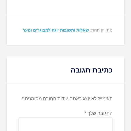
מתוייק תחת:
שאלות ותשובות יוגה למבוגרים ונוער
כתיבת תגובה
האימייל לא יוצג באתר.
שדות החובה מסומנים
*
התגובה שלך
*