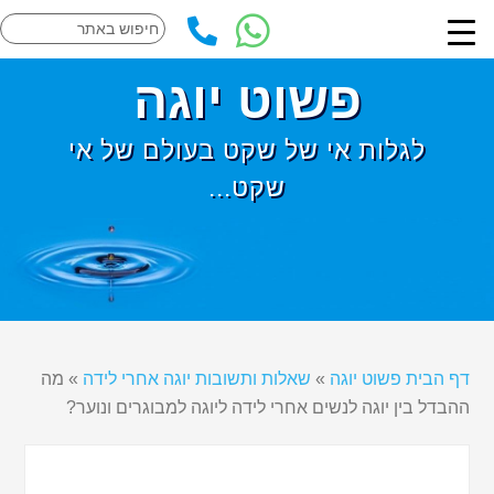
פשוט יוגה
לגלות אי של שקט בעולם של אי
שקט...
דף הבית פשוט יוגה
»
שאלות ותשובות יוגה אחרי לידה
»
מה
ההבדל בין יוגה לנשים אחרי לידה ליוגה למבוגרים ונוער?