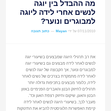
מה ההבדל בין יוגה
לנשים אחרי לידה ליוגה
למבוגרים ונוער?
07/11/2010
על ידי
Mayan
כתוב תגובה
את רב תרגילי היוגה שמבצעים בשיעורי יוגה
לנשים לאחר לידה מבצעים גם בשיעורי יוגה
למבוגרים ונוער, אך הקבוצה של יוגה לנשים
לאחר לידה מתמקדת בצרכים של נשים לאחר
לידה, כלומר מבצעים בתכיפות גדולה יותר
תרגילים לחיזוק הבטן והאברים הפנימיים באזון
הבטן והאגן, שיקום וחיזוק רצפת האגן וכד'.
מעבר לכך, בשיעורי היוגה לנשים לאחר לידה
קיימת האפשרות הלוגיסטית להביא את התינוקות