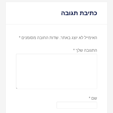
כתיבת תגובה
האימייל לא יוצג באתר.
שדות החובה מסומנים
*
התגובה שלך
*
שם
*