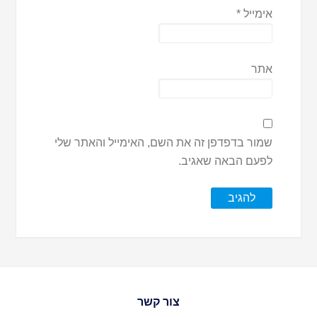
אימייל
*
אתר
שמור בדפדפן זה את השם, האימייל והאתר שלי
לפעם הבאה שאגיב.
צור קשר