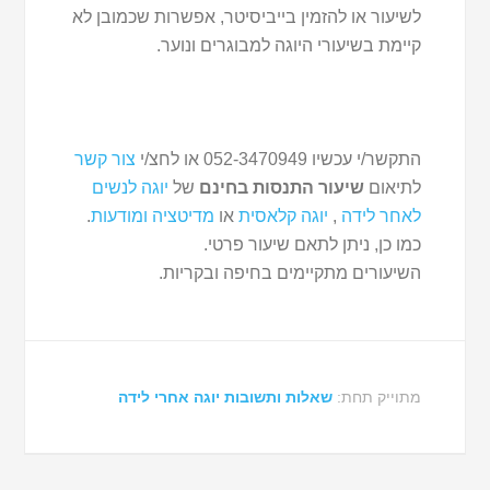
לשיעור או להזמין בייביסיטר, אפשרות שכמובן לא
קיימת בשיעורי היוגה למבוגרים ונוער.
התקשר/י עכשיו 052-3470949 או לחצ/י
צור קשר
לתיאום
שיעור התנסות בחינם
של
יוגה לנשים
לאחר לידה
,
יוגה קלאסית
או
מדיטציה ומודעות
.
כמו כן, ניתן לתאם שיעור פרטי.
השיעורים מתקיימים בחיפה ובקריות.
מתוייק תחת:
שאלות ותשובות יוגה אחרי לידה