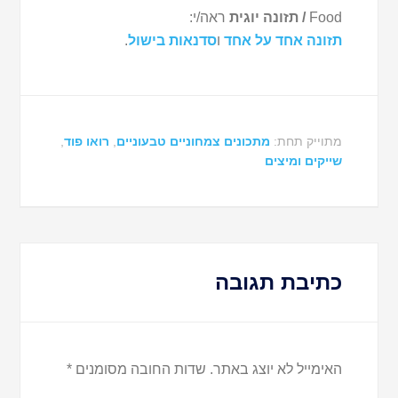
Food
/ תזונה יוגית
ראה/י:
תזונה אחד על אחד
ו
סדנאות בישול
.
מתוייק תחת:
מתכונים צמחוניים טבעוניים
,
רואו פוד
,
שייקים ומיצים
כתיבת תגובה
האימייל לא יוצג באתר.
שדות החובה מסומנים
*