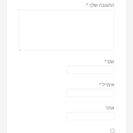
התגובה שלך
*
שם
*
אימייל
*
אתר