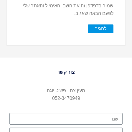
שמור בדפדפן זה את השם, האימייל והאתר שלי
לפעם הבאה שאגיב.
צור קשר
מעין צח - פשוט יוגה
052-3470949