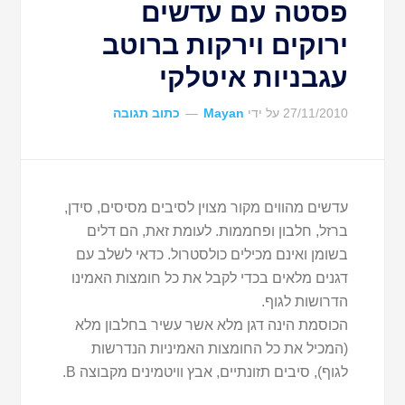
פסטה עם עדשים
ירוקים וירקות ברוטב
עגבניות איטלקי
27/11/2010
על ידי
Mayan
כתוב תגובה
עדשים מהווים מקור מצוין לסיבים מסיסים, סידן,
ברזל, חלבון ופחממות. לעומת זאת, הם דלים
בשומן ואינם מכילים כולסטרול. כדאי לשלב עם
דגנים מלאים בכדי לקבל את כל חומצות האמינו
הדרושות לגוף.
הכוסמת הינה דגן מלא אשר עשיר בחלבון מלא
(המכיל את כל החומצות האמיניות הנדרשות
לגוף), סיבים תזונתיים, אבץ וויטמינים מקבוצה B.