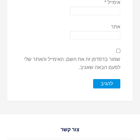
אימייל
*
אתר
שמור בדפדפן זה את השם, האימייל והאתר שלי
לפעם הבאה שאגיב.
צור קשר