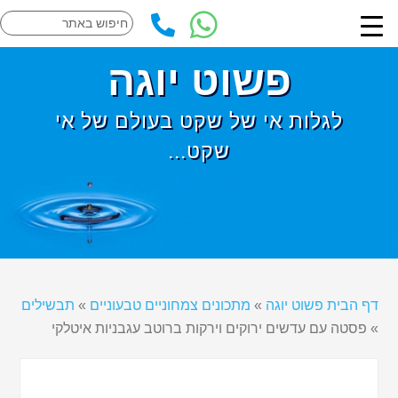
פשוט יוגה
לגלות אי של שקט בעולם של אי
שקט...
דף הבית פשוט יוגה
»
מתכונים צמחוניים טבעוניים
»
תבשילים
»
פסטה עם עדשים ירוקים וירקות ברוטב עגבניות איטלקי