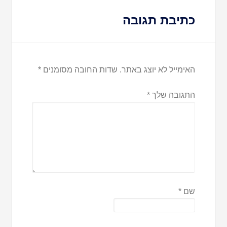
כתיבת תגובה
האימייל לא יוצג באתר.
שדות החובה מסומנים
*
התגובה שלך
*
שם
*