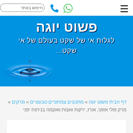
פשוט יוגה
לגלות אי של שקט בעולם של אי
שקט...
דף הבית פשוט יוגה
»
מתכונים צמחוניים טבעוניים
»
מרקים
»
מרק פולי אזוקי, אורז, ירקות ואצות וואקמה בניחוח יפני