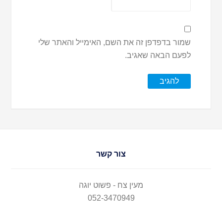
שמור בדפדפן זה את השם, האימייל והאתר שלי
לפעם הבאה שאגיב.
צור קשר
מעין צח - פשוט יוגה
052-3470949