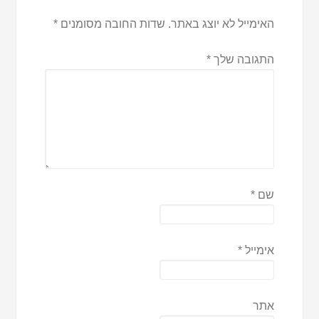
האימייל לא יוצג באתר.
שדות החובה מסומנים
*
התגובה שלך
*
שם
*
אימייל
*
אתר