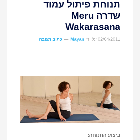
תנוחת פיתול עמוד
שדרה Meru
Wakarasana
02/04/2011
על ידי
Mayan
כתוב תגובה
ביצוע התנוחה
: