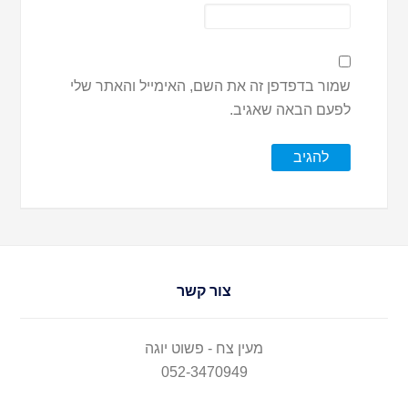
שמור בדפדפן זה את השם, האימייל והאתר שלי
לפעם הבאה שאגיב.
צור קשר
מעין צח - פשוט יוגה
052-3470949