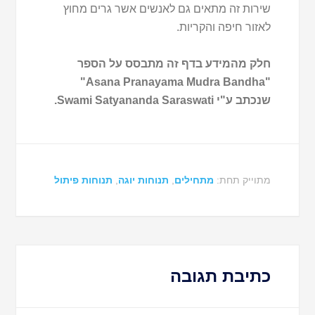
שירות זה מתאים גם לאנשים אשר גרים מחוץ
לאזור חיפה והקריות.
חלק מהמידע בדף זה מתבסס על הספר
"Asana Pranayama Mudra Bandha"
שנכתב ע"י Swami Satyananda Saraswati.
מתוייק תחת:
מתחילים
,
תנוחות יוגה
,
תנוחות פיתול
כתיבת תגובה