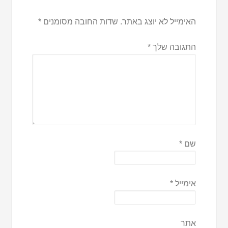
האימייל לא יוצג באתר.
שדות החובה מסומנים
*
התגובה שלך
*
שם
*
אימייל
*
אתר