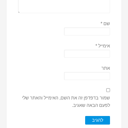
שם
*
אימייל
*
אתר
שמור בדפדפן זה את השם, האימייל והאתר שלי
לפעם הבאה שאגיב.