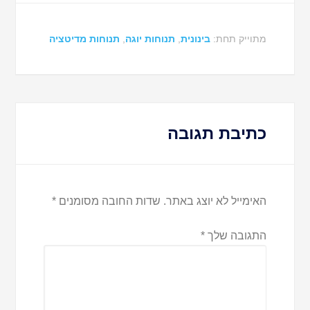
מתוייק תחת:
בינונית
,
תנוחות יוגה
,
תנוחות מדיטציה
כתיבת תגובה
האימייל לא יוצג באתר.
שדות החובה מסומנים
*
התגובה שלך
*