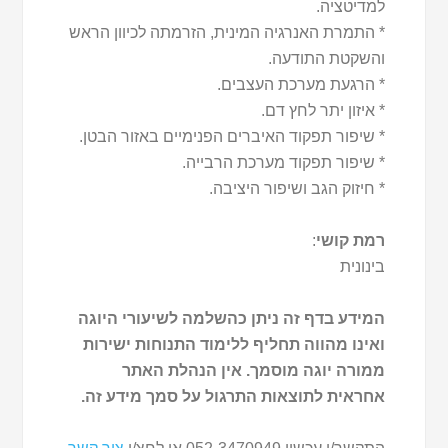
למדיטציה.
* התמרת האנרגיה המינית, הזרמתה לכיוון הראש
והשקטת התודעה.
* הרגעת מערכת העצבים.
* איזון יתר לחץ דם.
* שיפור תפקוד האיברים הפנימיים באזור הבטן.
* שיפור תפקוד מערכת הרבייה.
* חיזוק הגב ושיפור היציבה.
רמת קושי
:
בינונית
המידע בדף זה ניתן כהשלמה לשיעורי היוגה
ואינו מהווה תחליף ללימוד התנוחות ישירות
ממורה יוגה מוסמך. אין הנהלת האתר
אחראית לתוצאות התרגול על סמך מידע זה.