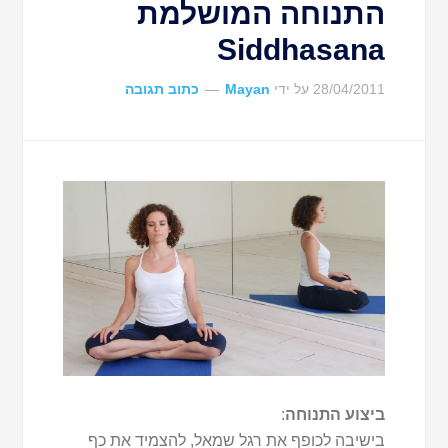
התנוחה המושלמת
Siddhasana
28/04/2011
על ידי
Mayan
כתוב תגובה
ביצוע התנוחה
:
בישיבה לכופף את רגל שמאל, להצמיד את כף