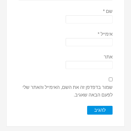
שם
*
אימייל
*
אתר
שמור בדפדפן זה את השם, האימייל והאתר שלי
לפעם הבאה שאגיב.