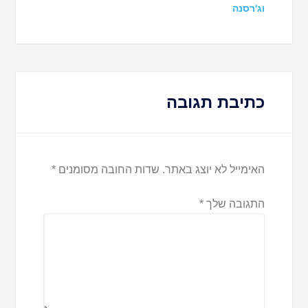
וג'רסנה
כתיבת תגובה
האימייל לא יוצג באתר.
שדות החובה מסומנים
*
התגובה שלך
*