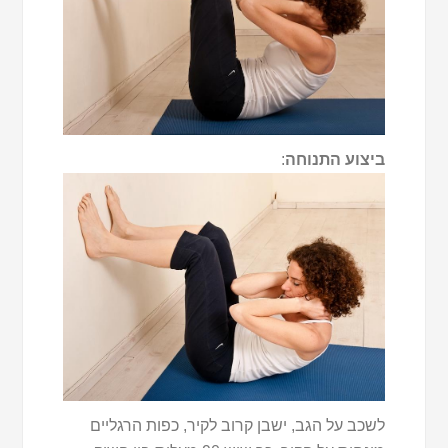
ביצוע התנוחה
:
לשכב על הגב, ישבן קרוב לקיר, כפות הרגליים