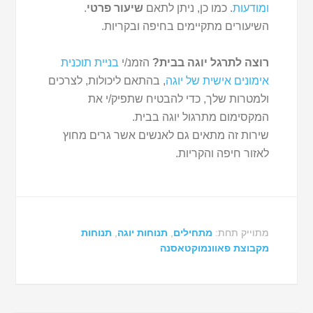
ומודעות
. כמו כן, ניתן לתאם
שיעור פרטי
.
השיעורים מתקיימים בחיפה ובקריות.
רוצה לתרגל יוגה בבית?
הזמנ/י
בניית תוכנית
אימונים אישית של יוגה
, בהתאם ליכולות, לצרכים
ולמטרות שלך, כדי להבטיח שתפיק/י את
המקסימום מתרגול יוגה בבית.
שירות זה מתאים גם לאנשים אשר גרים מחוץ
לאזור חיפה והקריות.
מתוייק תחת:
מתחילים
,
תנוחות יוגה
,
תנוחות
מקבוצת פאוונמוקטאסנה