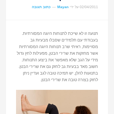
02/04/2011
על ידי
Mayan
כתוב תגובה
תנועה זו לא שייכת לתנוחות היוגה המסורתיות.
בעבודתי עם תלמידים שסבלו מבעיות גב
מסויימות, ראיתי שרב תנוחות היוגה המסורתיות
אשר מחזקות את שרירי הבטן, מפעילות לחץ גדול
מידי על הגב שלא מאפשר את ביצוע התנוחות.
חשוב מאד בבעיות גב לחזק גם את שרירי הבטן.
בתנועות להלן, יש תמיכה טובה לגב ועדיין ניתן
לחזק בצורה טובה את שרירי הבטן.