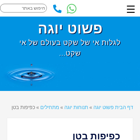
פשוט יוגה
לגלות אי של שקט בעולם של אי
שקט...
דף הבית פשוט יוגה
»
תנוחות יוגה
»
מתחילים
»
כפיפות בטן
כפיפות בטן