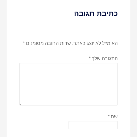
כתיבת תגובה
האימייל לא יוצג באתר.
שדות החובה מסומנים
*
התגובה שלך
*
שם
*