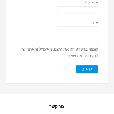
אימייל
*
אתר
שמור בדפדפן זה את השם, האימייל והאתר שלי
לפעם הבאה שאגיב.
צור קשר