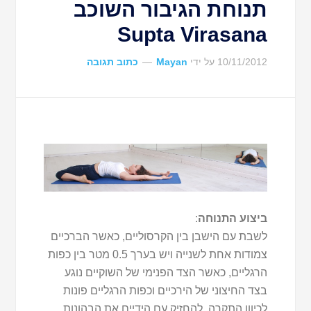
תנוחת הגיבור השוכב
Supta Virasana
10/11/2012
על ידי
Mayan
כתוב תגובה
ביצוע התנוחה
:
לשבת עם הישבן בין הקרסוליים, כאשר הברכיים
צמודות אחת לשנייה ויש בערך 0.5 מטר בין כפות
הרגליים, כאשר הצד הפנימי של השוקיים נוגע
בצד החיצוני של הירכיים וכפות הרגליים פונות
לכיוון התקרה. להחזיק עם הידיים את הבהונות,