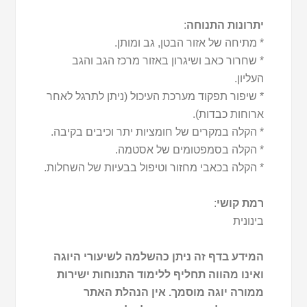
יתרונות התנוחה
:
* מתיחה של אזור הבטן, גב ומותן.
* שחרור כאב ושיגרון באזור מרכז הגב והגב
העליון.
* שיפור תפקוד מערכת העיכול (ניתן לתרגל לאחר
ארוחות כבדות).
* הקלה במקרים של חומציות יתר וכיבים בקיבה.
* הקלה בסמפטומים של אסטמה.
* הקלה בכאבי מחזור וטיפול בבעיות של השחלות.
רמת קושי
:
בינונית
המידע בדף זה ניתן כהשלמה לשיעורי היוגה
ואינו מהווה תחליף ללימוד התנוחות ישירות
ממורה יוגה מוסמך. אין הנהלת האתר