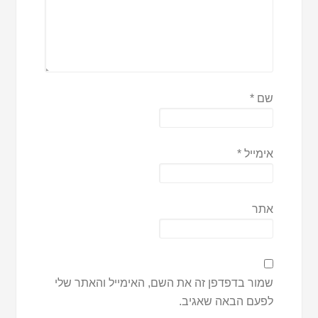
שם
*
אימייל
*
אתר
שמור בדפדפן זה את השם, האימייל והאתר שלי
לפעם הבאה שאגיב.