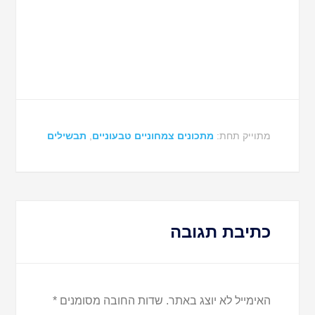
מתוייק תחת:
מתכונים צמחוניים טבעוניים
,
תבשילים
כתיבת תגובה
האימייל לא יוצג באתר.
שדות החובה מסומנים
*