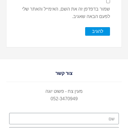
שמור בדפדפן זה את השם, האימייל והאתר שלי
לפעם הבאה שאגיב.
צור קשר
מעין צח - פשוט יוגה
052-3470949