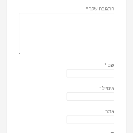
התגובה שלך
*
שם
*
אימייל
*
אתר