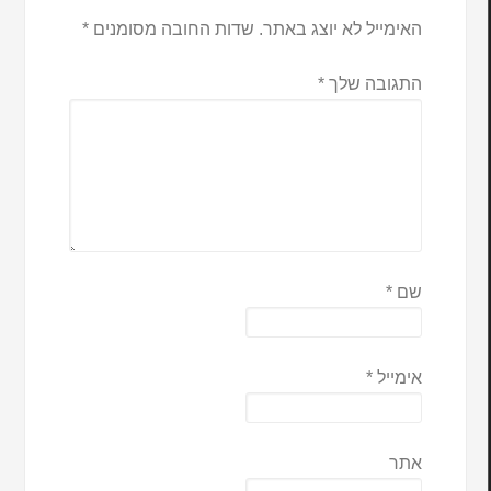
האימייל לא יוצג באתר.
שדות החובה מסומנים
*
התגובה שלך
*
שם
*
אימייל
*
אתר