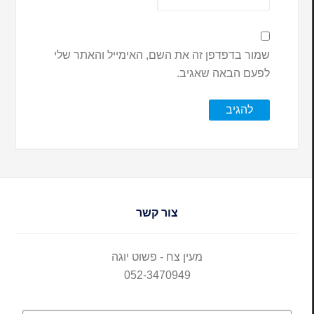
שמור בדפדפן זה את השם, האימייל והאתר שלי
לפעם הבאה שאגיב.
צור קשר
מעין צח - פשוט יוגה
052-3470949