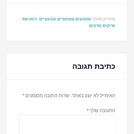
מתוייק תחת:
מתכונים צמחוניים טבעוניים
,
רואו פוד
,
שייקים ומיצים
כתיבת תגובה
האימייל לא יוצג באתר.
שדות החובה מסומנים
*
התגובה שלך
*