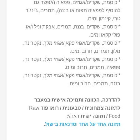
* כוסמת, שקדים/אגוזים, פפאיה (אפשר גם
להוסיף לפפאיה תפוח או בננה), תמרים, ג'ינג'ר
טרי, קינמון ומים.
* כוסמת, שקדים, בננה, תמרים, אבקת וניל ו/או
פולי קקאו ומים.
* כוסמת, שקדים/אגוזי פקאן/אגוזי מלך, נקטרינה,
מלון, תמרים, חרוב ומים.
* כוסמת, שקדים/אגוזי פקאן/אגוזי מלך, נקטרינה,
פפאיה, תמרים, חרוב ומים.
* כוסמת, שקדים/אגוזי פקאן/אגוזי מלך, נקטרינה,
בננה, תמרים, חרוב ומים.
להדרכה, הכוונה ותמיכה אישית במעבר
לתזונה צמחונית / טבעונית / רואו פוד
Raw
Food
/ תזונה יוגית
ראה/י:
תזונה אחד על אחד
ו
סדנאות בישול
.