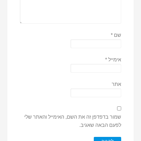
שם
*
אימייל
*
אתר
שמור בדפדפן זה את השם, האימייל והאתר שלי
לפעם הבאה שאגיב.