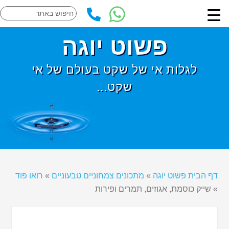
פשוט יוגה
לגלות אי של שקט בעולם של אי
שקט...
דף הבית פשוט יוגה
»
מתכונים צמחוניים טבעוניים
»
רואו פוד
»
שייק כוסמת, אגוזים, תמרים ופירות