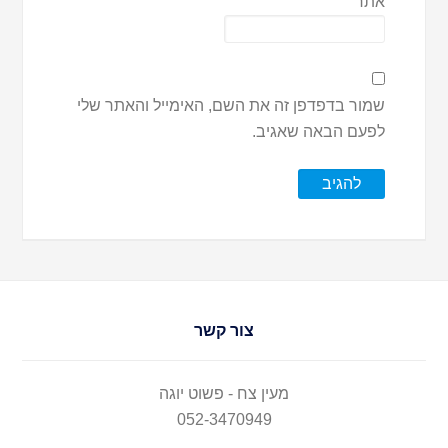
אתר
שמור בדפדפן זה את השם, האימייל והאתר שלי
לפעם הבאה שאגיב.
צור קשר
מעין צח - פשוט יוגה
052-3470949