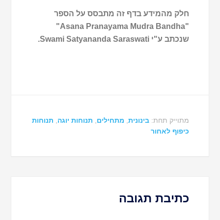
חלק מהמידע בדף זה מתבסס על הספר
"Asana Pranayama Mudra Bandha"
שנכתב ע"י Swami Satyananda Saraswati.
מתוייק תחת:
בינונית
,
מתחילים
,
תנוחות יוגה
,
תנוחות
כיפוף לאחור
כתיבת תגובה