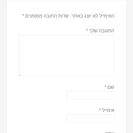
האימייל לא יוצג באתר.
שדות החובה מסומנים
*
התגובה שלך
*
שם
*
אימייל
*