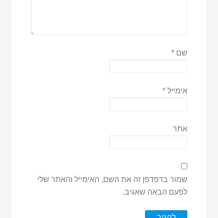
שם
*
אימייל
*
אתר
שמור בדפדפן זה את השם, האימייל והאתר שלי
לפעם הבאה שאגיב.