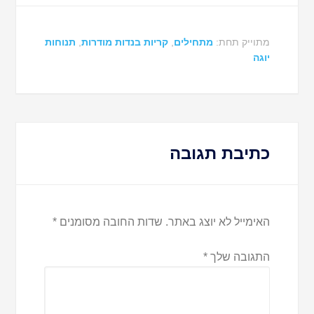
מתוייק תחת:
מתחילים
,
קריות בנדות מודרות
,
תנוחות
יוגה
כתיבת תגובה
האימייל לא יוצג באתר.
שדות החובה מסומנים
*
התגובה שלך
*