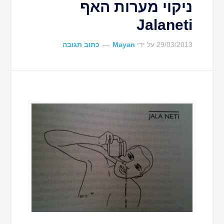
ניקוי מערות האף
Jalaneti
29/03/2013
על ידי
Mayan
כתוב תגובה