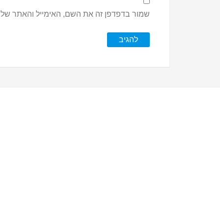
שמור בדפדפן זה את השם, האימייל והאתר שלי