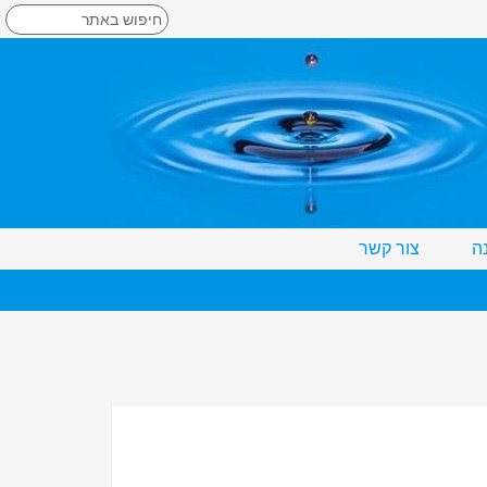
ה
צור קשר