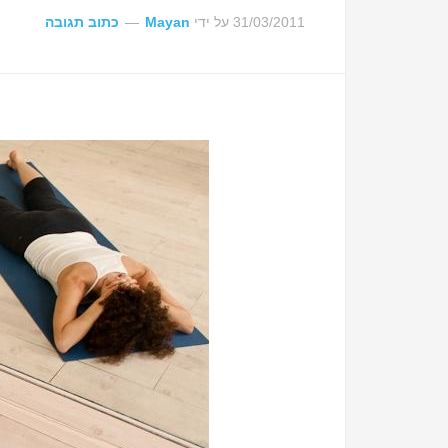
31/03/2011
על ידי
Mayan
כתוב תגובה