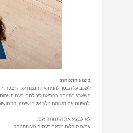
ביצוע התנוחה
:
לשכב על הבטן, להניח את המצח על הרצפה, ידי
השאר/י בתנוחה בהתאם ליכולתך. בעת השהות בתנו
ולהפנות את תשומת הלב אל הנשימה והתחושות 
לא לבצע את התנוחה אם:
את/ה סובל/ת מכאב בעת ביצוע התנוחה.