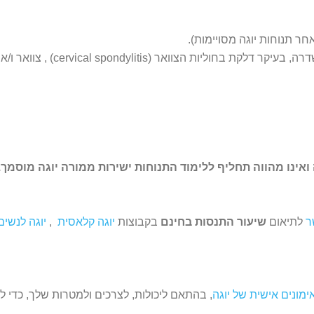
ר תנוחות יוגה מסויימות).
* מומלצת לאנשים שסובלים מבעיות 
ואינו מהווה תחליף ללימוד התנוחות ישירות ממורה יוגה מוסמך
ר
לתיאום
שיעור התנסות בחינם
בקבוצות
יוגה קלאסית
,
יוגה לנשים
ימונים אישית של יוגה
, בהתאם ליכולות, לצרכים ולמטרות שלך, כדי 