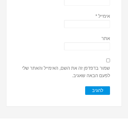
אימייל
*
אתר
שמור בדפדפן זה את השם, האימייל והאתר שלי
לפעם הבאה שאגיב.