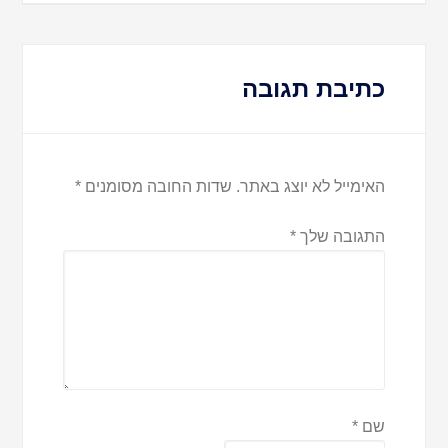
כתיבת תגובה
האימייל לא יוצג באתר.
שדות החובה מסומנים
*
התגובה שלך
*
שם
*