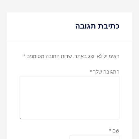
כתיבת תגובה
האימייל לא יוצג באתר.
שדות החובה מסומנים
*
התגובה שלך
*
שם
*