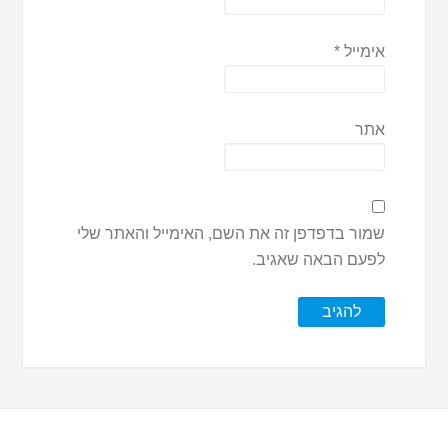
אימייל
*
אתר
שמור בדפדפן זה את השם, האימייל והאתר שלי
לפעם הבאה שאגיב.