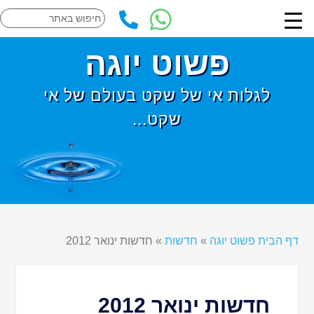
פשוט יוגה
לגלות אי של שקט בעולם של אי
שקט...
דף הבית פשוט יוגה
»
חדשות
»
חדשות ינואר 2012
חדשות ינואר 2012