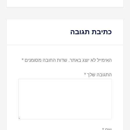
כתיבת תגובה
האימייל לא יוצג באתר.
שדות החובה מסומנים
*
התגובה שלך
*
שם
*