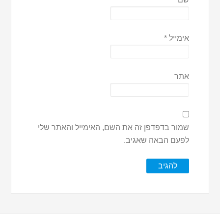
אימייל
*
אתר
שמור בדפדפן זה את השם, האימייל והאתר שלי
לפעם הבאה שאגיב.