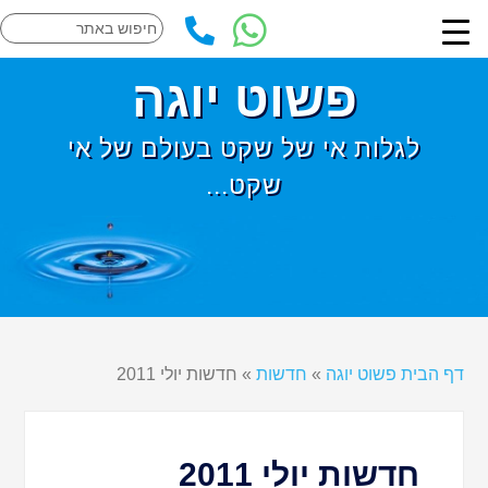
פשוט יוגה
לגלות אי של שקט בעולם של אי
שקט...
דף הבית פשוט יוגה
»
חדשות
»
חדשות יולי 2011
חדשות יולי 2011