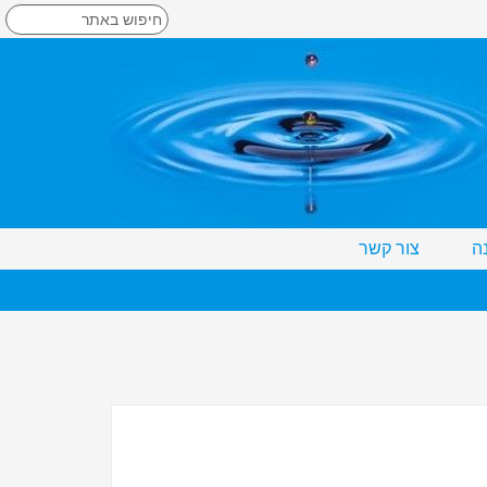
ה
צור קשר