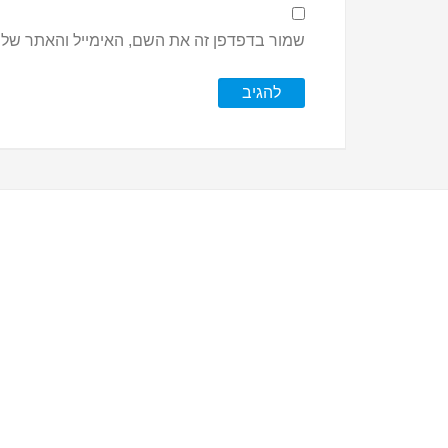
שמור בדפדפן זה את השם, האימייל והאתר שלי