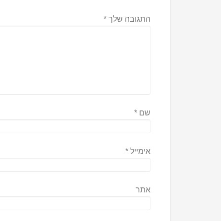
התגובה שלך
*
שם
*
אימייל
*
אתר