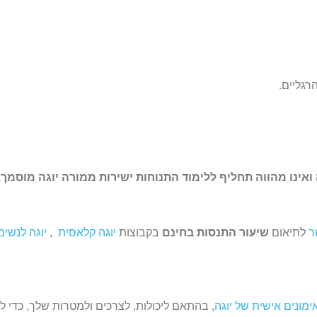
רגליים.
ואינו מהווה תחליף ללימוד התנוחות ישירות ממורה יוגה מוסמך
ר
לתיאום
שיעור התנסות בחינם
בקבוצות
יוגה קלאסית
,
יוגה לנשים
ימונים אישית של יוגה
, בהתאם ליכולות, לצרכים ולמטרות שלך, כדי 