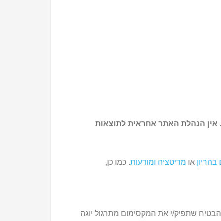
. אין הנהלת האתר אחראית לתוצאות
 בהריון
או
מדיטציה ומודעות
. כמו כן,
להבטיח שתפיק/י את המקסימום מתרגול יוגה