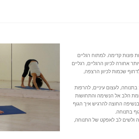
 פונות קדימה. למתוח רגליים
 אחורה לכיוון הרגליים, רגליים
דחוף שכמות לכיוון הרצפה,
תנוחה, לעצום עיניים, להרפות
מת הלב אל הנשימה והתחושות
בנשיפה החוצה להרגיש איך הגוף
ף בתנוחה.
קה ולשים לב לאפקט של התנוחה,