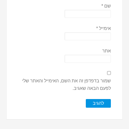
שם
*
אימייל
*
אתר
שמור בדפדפן זה את השם, האימייל והאתר שלי
לפעם הבאה שאגיב.