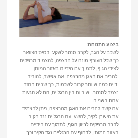
ביצוע התנוחה
:
לשכב על הגב, לקרב סנטר לשקע בסיס הצוואר
כך שכל העורף מונח על הרצפה, להצמיד מרפקים
לצידי הגוף, לתמוך עם הידיים באזור המותן
ולהרים את האגן מהרצפה. אם אפשר, להוריד
ידיים כמה שיותר קרוב לשכמות, כך שבית החזה
נצמד לסנטר. יש רווח בין הרגליים, הם לא נוגעות
אחת בשנייה.
אם קשה להרים את האגן מהרצפה, ניתן להצמיד
את הישבן לקיר, להשען עם הרגליים נגד הקיר,
לקרב מרפקים לכיוון הגוף, לתמוך עם הידיים
באזור המותן, לדחוף עם הרגליים נגד הקיר וכך