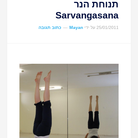
תנוחת הנר
Sarvangasana
25/01/2011
על ידי
Mayan
כתוב תגובה