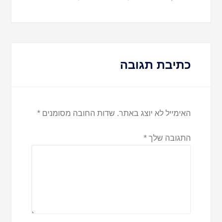
כתיבת תגובה
האימייל לא יוצג באתר.
שדות החובה מסומנים
*
התגובה שלך
*