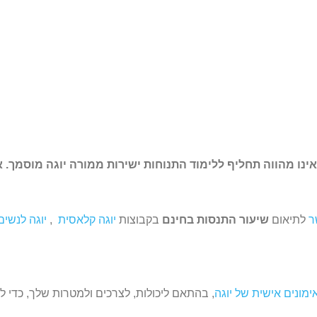
אינו מהווה תחליף ללימוד התנוחות ישירות ממורה יוגה מוסמך.
ר
לתיאום
שיעור התנסות בחינם
בקבוצות
יוגה קלאסית
,
יוגה לנשים
ימונים אישית של יוגה
, בהתאם ליכולות, לצרכים ולמטרות שלך, כדי 