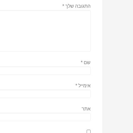
התגובה שלך
*
שם
*
אימייל
*
אתר