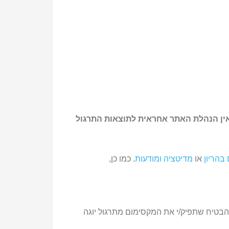
 אין הנהלת האתר אחראית לתוצאות התרגול
 בהריון
או
מדיטציה ומודעות
. כמו כן,
להבטיח שתפיק/י את המקסימום מתרגול יוגה