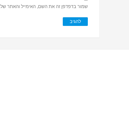
שמור בדפדפן זה את השם, האימייל והאתר שלי