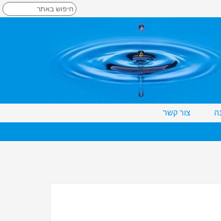
ה
צור קשר