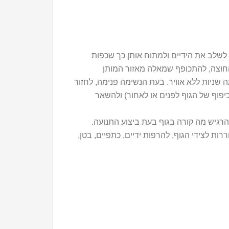
 לשלב את הידיים ולמתוח אותן כך שכפות
חוצה, להתכופף שמאלה מאזור המותן
 שניות ללא אוויר. בעת הנשימה פנימה, לחזור
יפוף של הגוף לפנים או לאחור) ולהשאר
רגיש מה קורה בגוף בעת ביצוע התנועה.
ררות לצידי הגוף, להרפות ידיים, כתפיים, בטן,