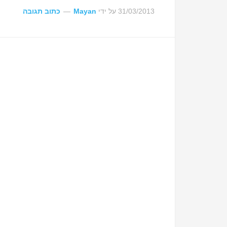
31/03/2013
על ידי
Mayan
כתוב תגובה