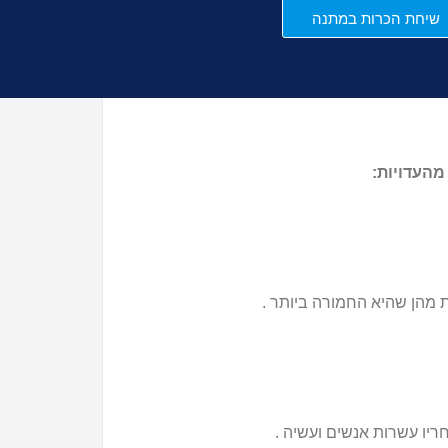
שיחת הכרות במתנה
מהעדויות:
ריו עשרות אנשים ועשיה .