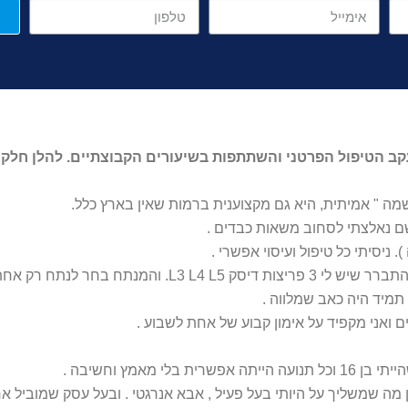
קב הטיפול הפרטני והשתתפות בשיעורים הקבוצתיים. להלן חלק 
שמה " אמיתית, היא גם מקצוענית ברמות שאין בארץ כלל.
שם נאלצתי לסחוב משאות כבדים .
תמיד היה כאב שמלווה .
 ואני מקפיד על אימון קבוע של אחת לשבוע .
 מאמץ וחשיבה .
 מה שמשליך על היותי בעל פעיל , אבא אנרגטי . ובעל עסק שמוביל אח