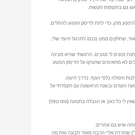
יאש גם בתקופות הקשות.
הימנע מהן, כדי לתת לדיסק הפגוע להחלים.
אוד, שחלקים ממנו נכנסו לתרגול היומי שלי,
נת נכונים לי וטובים. הרגשתי שהיא מבינה
ילים לא מתאימים שהעיקו על הדיסק הפגוע
נות וחמלה כלפי הגוף, כדרך היוגה.
נועה הקודם ובשנה הראשונה גם הקפדתי על
ין לי כל כאב או הגבלה בתנועה (טפו טפו!)
מחה שיש גם אחרים.
") שחררה אליי הרבה מאוד תבונה ואת מה