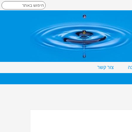
ה
צור קשר