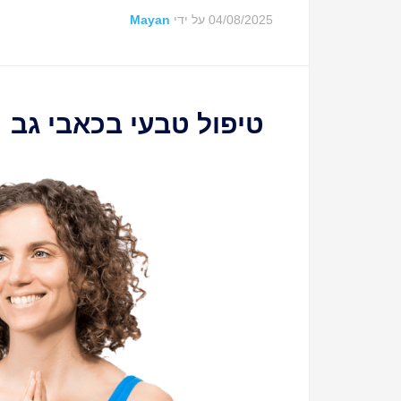
04/08/2025
על ידי
Mayan
טיפול טבעי בכאבי גב