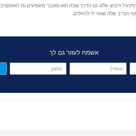
רגיל היבש, אלא גם הדרך שבה הוא מועבר משפיעים על האפקטיביות 
ף הנדיב שלה שעזר לי להחלים.
אשמח לעזור גם לך