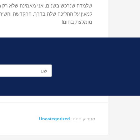
שלמדה שנרכש בשנים. אני מאמינה שלא רק הת
למעין על ההליכה שלה בדרך, ההקדשה והשיתו
מומלצת בחום!
מתוייק תחת:
Uncategorized