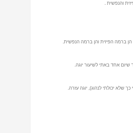
זית והנפשית .
ה הן ברמה הפיזית והן ברמה הנפשית.
 שיום אחד באתי לשיעור יוגה.
 שלא יכולתי לנהוג), יוגה עזרה.