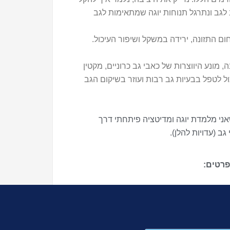
 לגב ונתרגל תנוחות יוגה שמתאימות לגב
ם התזונה, ירידה במשקל ושיפור העיכול.
 מונע היווצרות של כאבי גב כרוניים, מקטין
כול לטפל בבעיות גב רבות ועוזר בשיקום הגב
השנים שאני מלמדת יוגה ומדיטציה פיתחתי דרך
ב (עדויות להלן).
פרטים: