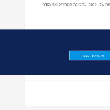
שלו וכמובן על כוונת המתרגל ואני מודה
מתחילים עכשיו