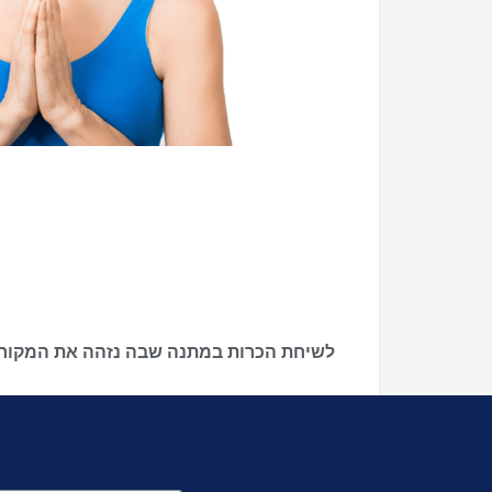
לשיחת הכרות במתנה שבה נזהה את המקור ל