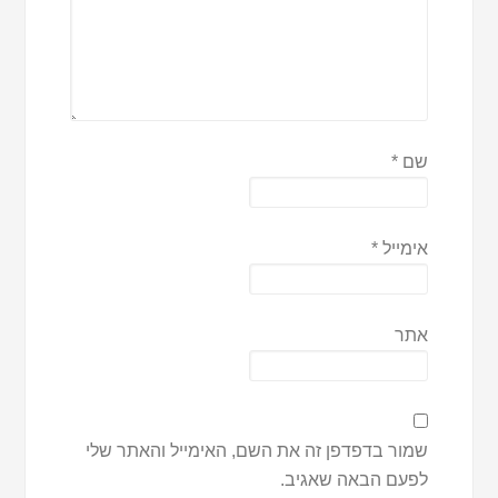
שם
*
אימייל
*
אתר
שמור בדפדפן זה את השם, האימייל והאתר שלי
לפעם הבאה שאגיב.