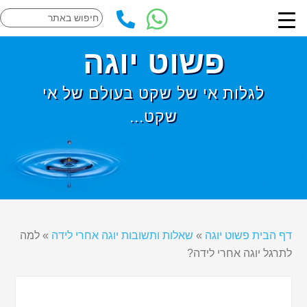
פשוט יוגה
לגלות אי של שקט בעולם של אי
שקט...
דף הבית פשוט יוגה
»
שאלות ותשובות יוגה אחרי לידה
»
למה
לתרגל יוגה אחרי לידה?