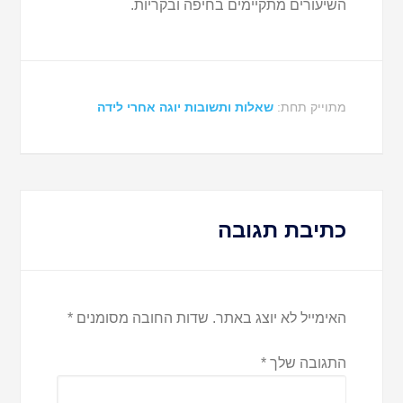
השיעורים מתקיימים בחיפה ובקריות.
מתוייק תחת:
שאלות ותשובות יוגה אחרי לידה
כתיבת תגובה
האימייל לא יוצג באתר.
שדות החובה מסומנים
*
התגובה שלך
*