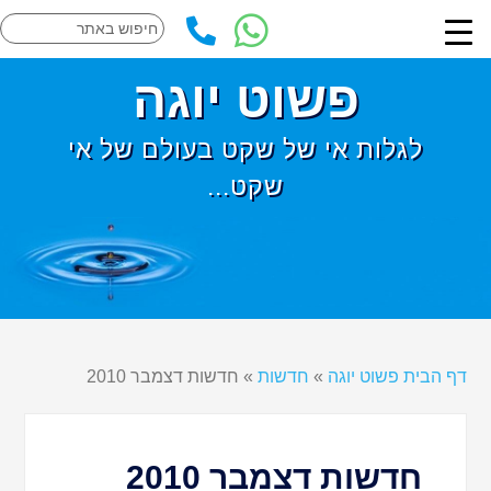
פשוט יוגה
לגלות אי של שקט בעולם של אי
שקט...
דף הבית פשוט יוגה
»
חדשות
»
חדשות דצמבר 2010
חדשות דצמבר 2010