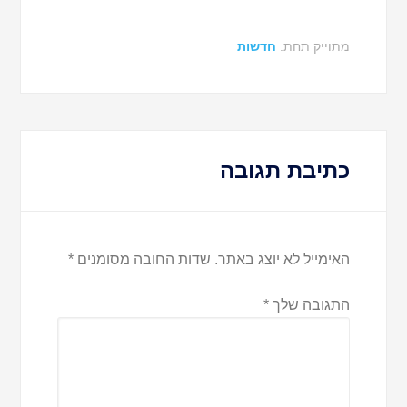
מתוייק תחת:
חדשות
כתיבת תגובה
האימייל לא יוצג באתר.
שדות החובה מסומנים
*
התגובה שלך
*