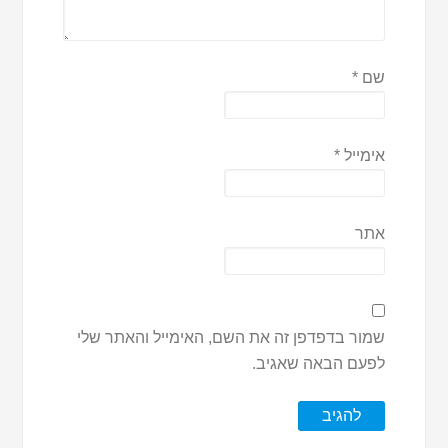
שם
*
אימייל
*
אתר
שמור בדפדפן זה את השם, האימייל והאתר שלי
לפעם הבאה שאגיב.