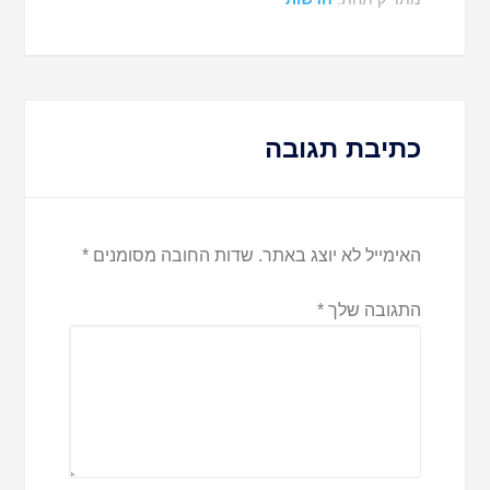
כתיבת תגובה
האימייל לא יוצג באתר.
שדות החובה מסומנים
*
התגובה שלך
*