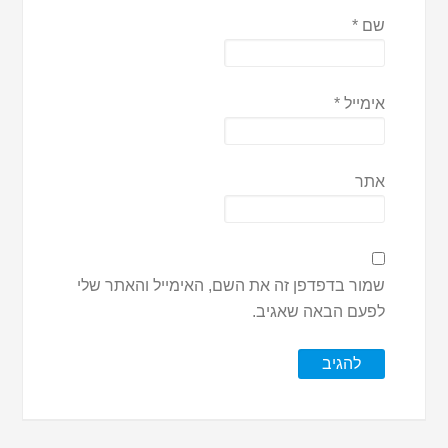
שם
*
אימייל
*
אתר
שמור בדפדפן זה את השם, האימייל והאתר שלי
לפעם הבאה שאגיב.