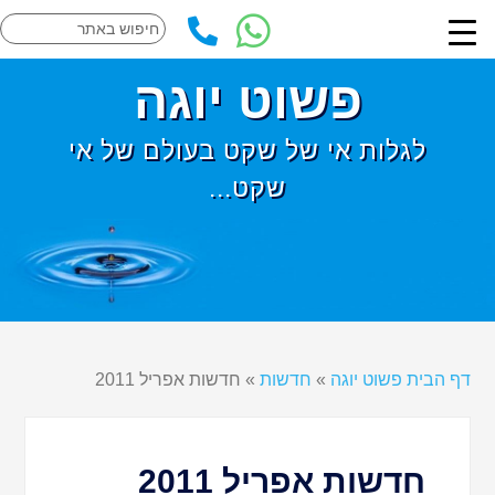
פשוט יוגה
לגלות אי של שקט בעולם של אי
שקט...
דף הבית פשוט יוגה
»
חדשות
»
חדשות אפריל 2011
חדשות אפריל 2011