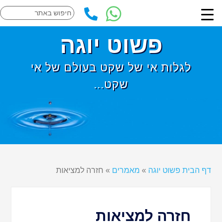
פשוט יוגה
לגלות אי של שקט בעולם של אי
שקט...
דף הבית פשוט יוגה
»
מאמרים
»
חזרה למציאות
חזרה למציאות