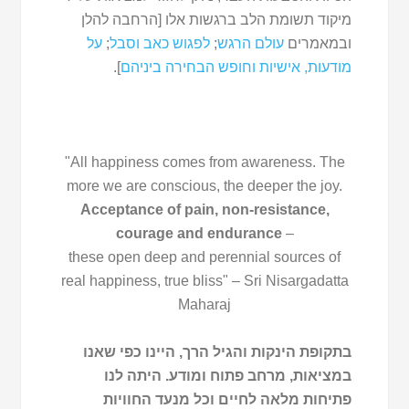
מיקוד תשומת הלב ברגשות אלו [הרחבה להלן
ובמאמרים
עולם הרגש
;
לפגוש כאב וסבל
;
על
מודעות, אישיות וחופש הבחירה ביניהם
].
"All happiness comes from awareness. The
more we are conscious, the deeper the joy.
Acceptance of pain, non-resistance,
courage and endurance
–
these open deep and perennial sources of
real happiness, true bliss" – Sri Nisargadatta
Maharaj
בתקופת הינקות והגיל הרך, היינו כפי שאנו
במציאות, מרחב פתוח ומודע. היתה לנו
פתיחות מלאה לחיים וכל מנעד החוויות