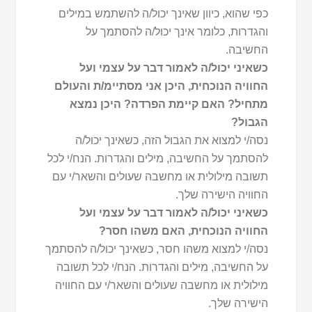
כפי שהוא, כיוון שאינך יכול/ה להשתמש במילים
והגדרות, כלומר אינך יכול/ה להסתמך על
החשיבה.
כשאיני יכול/ה לאמור דבר על עצמי ועל
החוויה הנוכחית, היכן אני מסתיימ/ת והעולם
מתחיל?
האם קיימת הפרדה? היכן נמצא
הגבול?
נסה/י למצוא את הגבול הזה, כשאינך יכול/ה
להסתמך על החשיבה, מילים והגדרות. הנח/י לכל
תשובה מילולית או מחשבה שעולים והשאר/י עם
החוויה הישירה שלך.
כשאיני יכול/ה לאמור דבר על עצמי ועל
החוויה הנוכחית, האם משהו חסר?
נסה/י למצוא משהו חסר, כשאינך יכול/ה להסתמך
על החשיבה, מילים והגדרות. הנח/י לכל תשובה
מילולית או מחשבה שעולים והשאר/י עם החוויה
הישירה שלך.