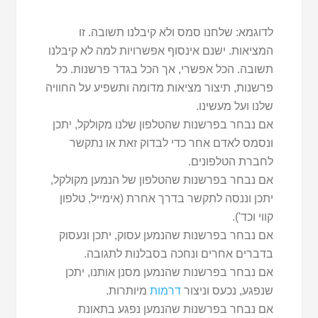
לדוגמא: שלחנו סמס ולא קיבלנו תשובה. זו
המציאות. ישנם אינסוף אפשרויות למה לא קיבלנו
תשובה. הכל אפשרי, אך הכל בגדר פרשנות. כל
פרשנות, תיצור מציאות מדומה ותשפיע על החוויה
שלנו ועל מעשינו.
אם נבחר בפרשנות שהטלפון שלנו מקולקל, יתכן
ונסמס לאדם אחר כדי לבדוק זאת או נתקשר
לחברת הטלפונים.
אם נבחר בפרשנות שהטלפון של הנמען מקולקל,
יתכן וננסה לתקשר בדרך אחרת (אימייל, טלפון
קווי וכד').
אם נבחר בפרשנות שהנמען עסוק, יתכן ונעסוק
בדברים אחרים ונחכה בסבלנות לתגובה.
אם נבחר בפרשנות שהנמען מסנן אותנו, יתכן
שנפגע, נכעס וניצור
דרמות
מיותרות.
אם נבחר בפרשנות שהנמען נפגע בתאונת