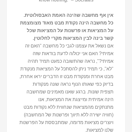
אין אף מחשבה שהינה האמת האבסולוטית.
כל מחשבה הינה נקודת מבט מאוד מצומצמת
על המציאות או פרשנות על המציאות שכל
קשר בינה לבין המציאות מקרי לחלוטין.
אם נשאל את עצמנו לגבי כל מחשבה "האם זה
אמיתי? האם אני יכול/ה לדעת בודאות שזה
אמיתי?", נראה שהתשובה כמעט תמיד תהיה
"לא", כי תמיד ניתן להסתכל על המציאות מנקודת
מבט אחרת ומנקודת מבט זו הדברים יראו אחרת,
בדיוק כפי שאותו הנוף נראה שונה מנקודות
תצפית שונות. ברגע שאנו מאמינים שמחשבה
הינה אמיתית ומייצגת את המציאות, אנו
מתנתקים מהמציאות שנחווית ללא נקודות מבט
(חוויה ישירה ללא תיווך ופרשנות של המחשבה)
ויוצרים מציאות מדומה, שמתבססת על הפרשנות
שלנו למציאות.