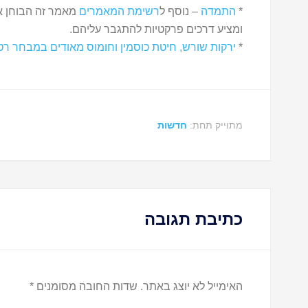
*
התמדה
– נוסף ל
רשימת המאמרים
מאמר זה הבוחן א
ומציע דרכים פרקטיות להתגבר עליהם.
*
ירקות שורש, חיטת כוסמין וחומוס מאודים במבחר רט
מתוייק תחת:
חדשות
כתיבת תגובה
האימייל לא יוצג באתר.
שדות החובה מסומנים
*