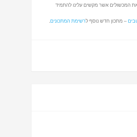
ת המכשולים אשר מקשים עלינו להתמיד
בים
– מתכון חדש נוסף ל
רשימת המתכונים
.