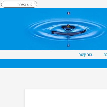
ה
צור קשר