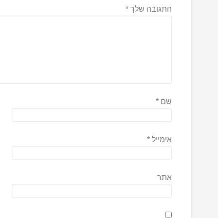
התגובה שלך
*
שם
*
אימייל
*
אתר